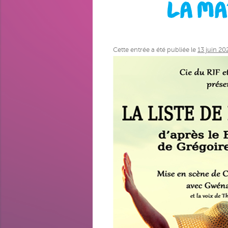
LA MA
Cette entrée a été publiée le
13 juin 20