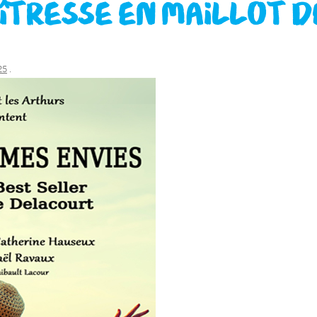
ÎTRESSE EN MAILLOT D
25
.