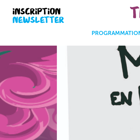
T
INSCRIPTION
NEWSLETTER
PROGRAMMATION 