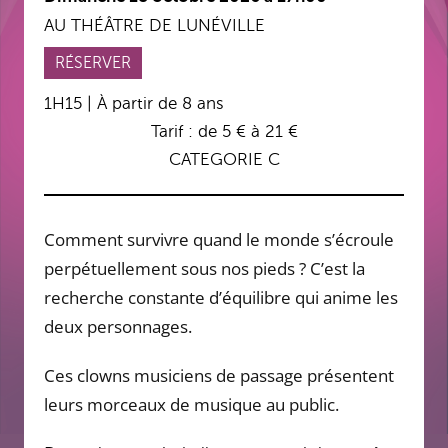
AU THÉÂTRE DE LUNÉVILLE
RÉSERVER
1H15 | À partir de 8 ans
Tarif : de 5 € à 21 €
CATEGORIE C
Comment survivre quand le monde s’écroule
perpétuellement sous nos pieds ? C’est la
recherche constante d’équilibre qui anime les
deux personnages.
Ces clowns musiciens de passage présentent
leurs morceaux de musique au public.