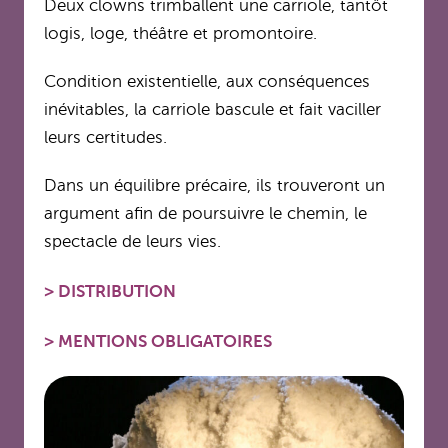
Deux clowns trimballent une carriole, tantôt
logis, loge, théâtre et promontoire.
Condition existentielle, aux conséquences
inévitables, la carriole bascule et fait vaciller
leurs certitudes.
Dans un équilibre précaire, ils trouveront un
argument afin de poursuivre le chemin, le
spectacle de leurs vies.
>
DISTRIBUTION
>
MENTIONS OBLIGATOIRES