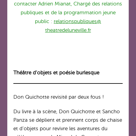
contacter Adrien Mianat, Chargé des relations
publiques et de la programmation jeune
public :
relationspubliques@
theatredeluneville.fr
Théâtre d’objets et poésie burlesque
Don Quichotte revisité par deux fous !
Du livre à la scène, Don Quichotte et Sancho
Panza se déplient et prennent corps de chaise
et d’objets pour revivre les aventures du