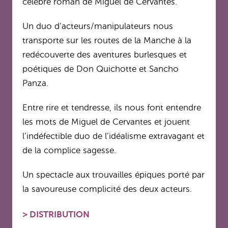
célèbre roman de Miguel de Cervantes.
Un duo d’acteurs/manipulateurs nous
transporte sur les routes de la Manche à la
redécouverte des aventures burlesques et
poétiques de Don Quichotte et Sancho
Panza.
Entre rire et tendresse, ils nous font entendre
les mots de Miguel de Cervantes et jouent
l’indéfectible duo de l’idéalisme extravagant et
de la complice sagesse.
Un spectacle aux trouvailles épiques porté par
la savoureuse complicité des deux acteurs.
>
DISTRIBUTION