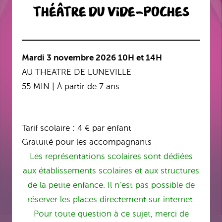
Théâtre du Vide-Poches
Mardi 3 novembre 2026
10H et 14H
AU THEATRE DE LUNEVILLE
55 MIN | À partir de 7 ans
Tarif scolaire : 4 € par enfant
Gratuité pour les accompagnants
Les représentations scolaires sont dédiées
aux établissements scolaires et aux structures
de la petite enfance. Il n’est pas possible de
réserver les places directement sur internet.
Pour toute question à ce sujet, merci de