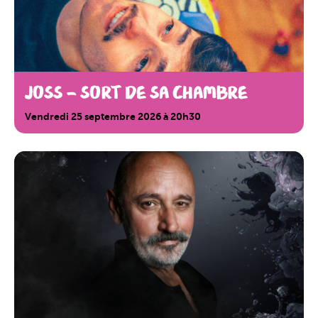
JOSS – Sort de sa chambre
Vendredi 25 septembre 2026 à 20h30