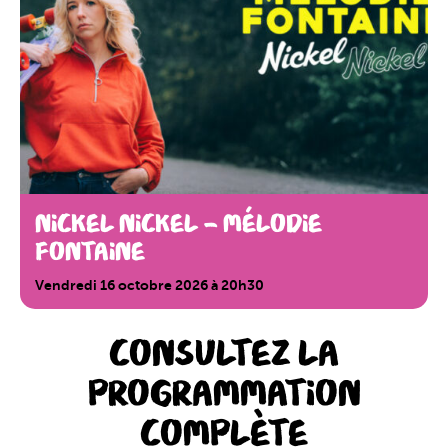
NICKEL NICKEL – MÉLODIE
FONTAINE
Vendredi 16 octobre 2026 à 20h30
CONSULTEZ LA
PROGRAMMATION
COMPLÈTE