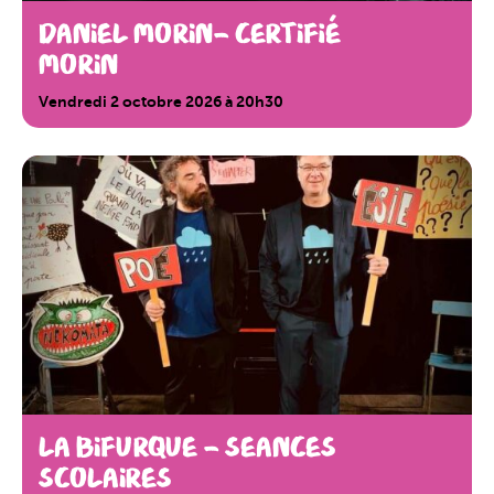
DANIEL MORIN- Certifié
Morin
Vendredi 2 octobre 2026 à 20h30
LA BIFURQUE – SEANCES
SCOLAIRES