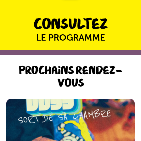
CONSULTEZ
LE PROGRAMME
PROCHAINS RENDEZ-
VOUS