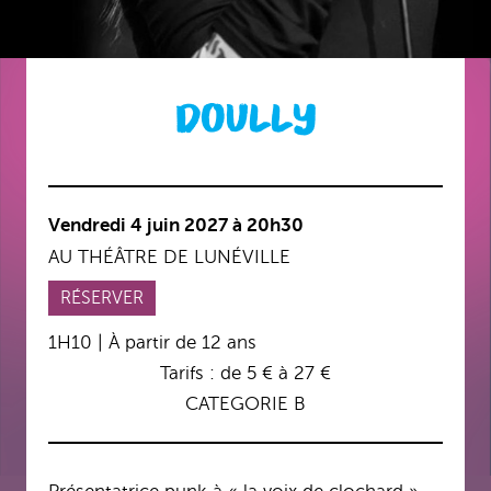
DOULLY
Vendredi 4 juin 2027 à 20h30
AU THÉÂTRE DE LUNÉVILLE
RÉSERVER
1H10 | À partir de 12 ans
Tarifs : de 5 € à 27 €
CATEGORIE B