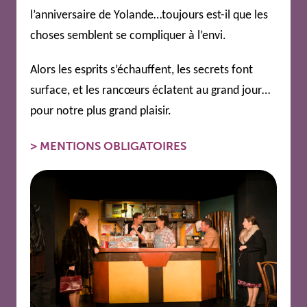
l’anniversaire de Yolande…toujours est-il que les
choses semblent se compliquer à l’envi.
Alors les esprits s’échauffent, les secrets font
surface, et les rancœurs éclatent au grand jour…
pour notre plus grand plaisir.
>
MENTIONS OBLIGATOIRES