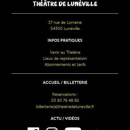
THÉÂTRE DE LUNÉVILLE
37 rue de Lorraine
54300 Lunéville
INFOS PRATIQUES
Venir au Théâtre
Lieux de représentation
Abonnements et tarifs
ACCUEIL / BILLETTERIE
Réservations :
03 83 76 48 60
billetterie[a]theatredeluneville.fr
ACTU / VIDÉOS