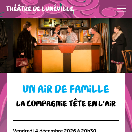
THÉÂTRE DE LUNÉVILLE
UN AIR DE FAMILLE
La compagnie tête en l'air
Vendredi 4 décembre 2026 à 20h30