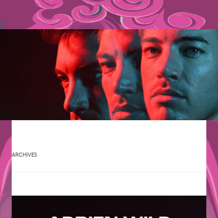
ARCHIVES