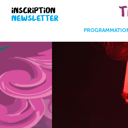
T
INSCRIPTION
NEWSLETTER
PROGRAMMATION 