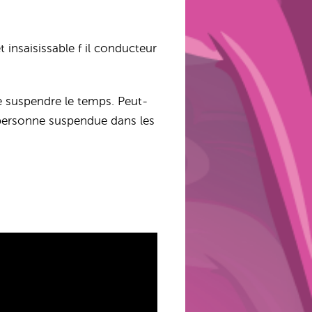
 insaisissable f il conducteur
 suspendre le temps. Peut-
e personne suspendue dans les