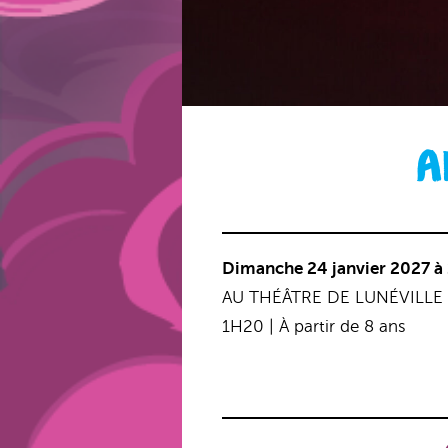
A
Dimanche 24 janvier 2027 à
AU THÉÂTRE DE LUNÉVILLE
1H20 | À partir de 8 ans