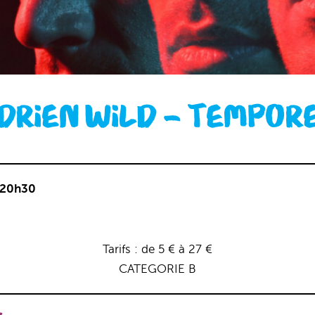
DRIEN WILD – TEMPOR
 20h30
Tarifs : de 5 € à 27 €
CATEGORIE B