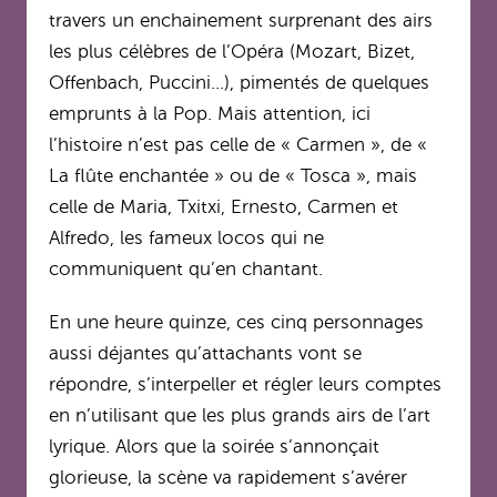
travers un enchainement surprenant des airs
les plus célèbres de l’Opéra (Mozart, Bizet,
Offenbach, Puccini…), pimentés de quelques
emprunts à la Pop. Mais attention, ici
l’histoire n’est pas celle de « Carmen », de «
La flûte enchantée » ou de « Tosca », mais
celle de Maria, Txitxi, Ernesto, Carmen et
Alfredo, les fameux locos qui ne
communiquent qu’en chantant.
En une heure quinze, ces cinq personnages
aussi déjantes qu’attachants vont se
répondre, s’interpeller et régler leurs comptes
en n’utilisant que les plus grands airs de l’art
lyrique. Alors que la soirée s’annonçait
glorieuse, la scène va rapidement s’avérer