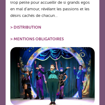
trop petite pour accueillir de si grands egos
en mal d’amour, révélant les passions et les
désirs cachés de chacun…
>
DISTRIBUTION
>
MENTIONS OBLIGATOIRES