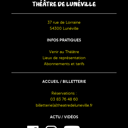
THÉÂTRE DE LUNÉVILLE
37 rue de Lorraine
54300 Lunéville
INFOS PRATIQUES
Venir au Théâtre
Lieux de représentation
Abonnements et tarifs
ACCUEIL / BILLETTERIE
Réservations :
03 83 76 48 60
billetterie[a]theatredeluneville.fr
ACTU / VIDÉOS