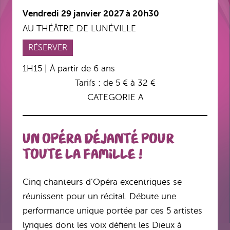
Vendredi 29 janvier 2027 à 20h30
AU THÉÂTRE DE LUNÉVILLE
RÉSERVER
1H15 | À partir de 6 ans
Tarifs : de 5 € à 32 €
CATEGORIE A
Un Opéra déjanté pour
toute la famille !
Cinq chanteurs d’Opéra excentriques se
réunissent pour un récital. Débute une
performance unique portée par ces 5 artistes
lyriques dont les voix défient les Dieux à