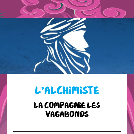
L’ALCHIMISTE
La compagnie les
vagabonds