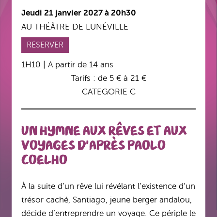
Jeudi 21 janvier 2027 à 20h30
AU THÉÂTRE DE LUNÉVILLE
RÉSERVER
1H10 | A partir de 14 ans
Tarifs : de 5 € à 21 €
CATEGORIE C
Un hymne aux rêves et aux
voyages d'après Paolo
Coelho
À la suite d’un rêve lui révélant l’existence d’un
trésor caché, Santiago, jeune berger andalou,
décide d’entreprendre un voyage. Ce périple le