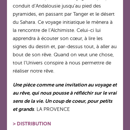
conduit d’Andalousie jusqu’au pied des
pyramides, en passant par Tanger et le désert
du Sahara. Ce voyage initiatique le mènera à
la rencontre de l’Alchimiste. Celui-ci lui
apprendra à écouter son cœur, à lire les
signes du destin et, par-dessus tout, à aller au
bout de son rêve. Quand on veut une chose,
tout l’Univers conspire à nous permettre de
réaliser notre rêve.
Une pièce comme une invitation au voyage et
au rêve, qui nous pousse à réfléchir sur le vrai
sens de la vie. Un coup de coeur, pour petits
et grands
.
LA PROVENCE
>
DISTRIBUTION