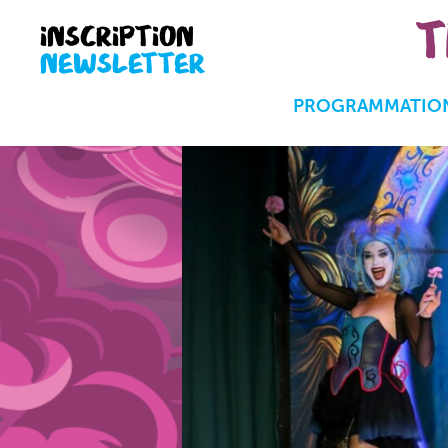
T
INSCRIPTION
NEWSLETTER
PROGRAMMATION 