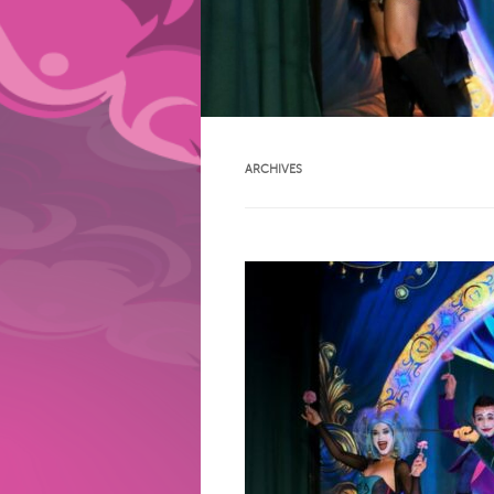
ARCHIVES