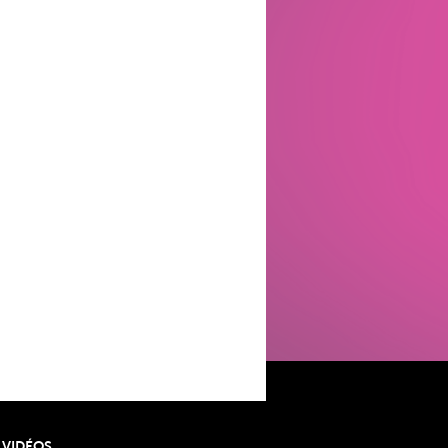
 VIDÉOS