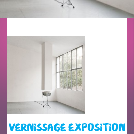
VERNISSAGE EXPOSITION