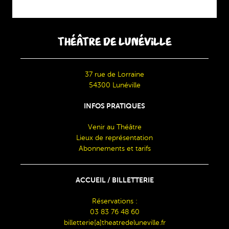
THÉÂTRE DE LUNÉVILLE
37 rue de Lorraine
54300 Lunéville
INFOS PRATIQUES
Venir au Théâtre
Lieux de représentation
Abonnements et tarifs
ACCUEIL / BILLETTERIE
Réservations :
03 83 76 48 60
billetterie[a]theatredeluneville.fr