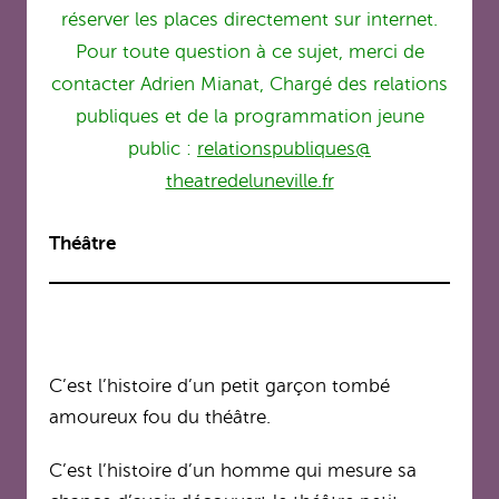
réserver les places directement sur internet.
Pour toute question à ce sujet, merci de
contacter Adrien Mianat, Chargé des relations
publiques et de la programmation jeune
public :
relationspubliques@
theatredeluneville.fr
Théâtre
C’est l’histoire d’un petit garçon tombé
amoureux fou du théâtre.
C’est l’histoire d’un homme qui mesure sa