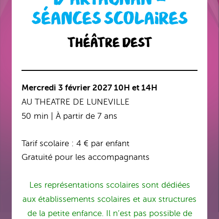
SÉANCES SCOLAIRES
Théâtre Dest
Mercredi 3 février 2027
10H et 14H
AU THEATRE DE LUNEVILLE
50 min | À partir de 7 ans
Tarif scolaire : 4 € par enfant
Gratuité pour les accompagnants
Les représentations scolaires sont dédiées
aux établissements scolaires et aux structures
de la petite enfance. Il n’est pas possible de