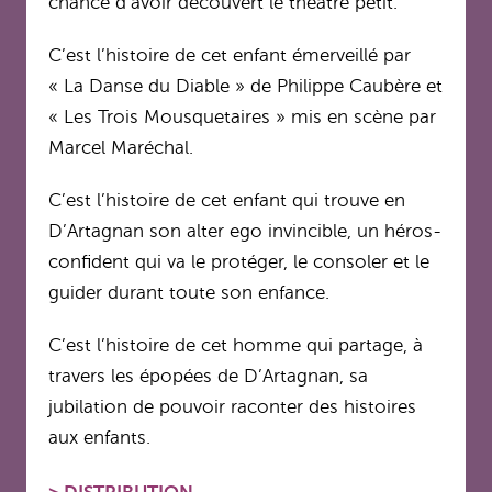
chance d’avoir découvert le théâtre petit.
C’est l’histoire de cet enfant émerveillé par
« La Danse du Diable » de Philippe Caubère et
« Les Trois Mousquetaires » mis en scène par
Marcel Maréchal.
C’est l’histoire de cet enfant qui trouve en
D’Artagnan son alter ego invincible, un héros-
confident qui va le protéger, le consoler et le
guider durant toute son enfance.
C’est l’histoire de cet homme qui partage, à
travers les épopées de D’Artagnan, sa
jubilation de pouvoir raconter des histoires
aux enfants.