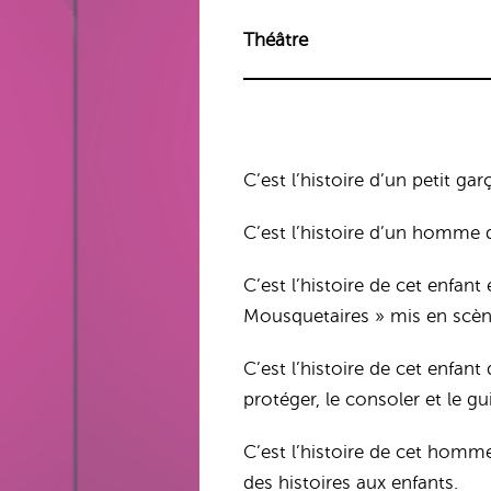
Théâtre
C’est l’histoire d’un petit 
C’est l’histoire d’un homme q
C’est l’histoire de cet enfan
Mousquetaires » mis en scèn
C’est l’histoire de cet enfan
protéger, le consoler et le g
C’est l’histoire de cet homme
des histoires aux enfants.