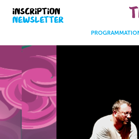
T
INSCRIPTION
NEWSLETTER
PROGRAMMATION 