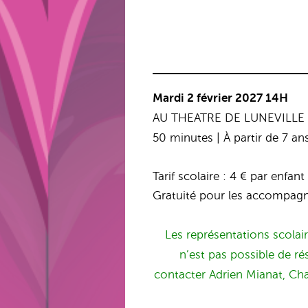
Mardi 2 février 2027
14H
AU THEATRE DE LUNEVILLE
50 minutes | À partir de 7 an
Tarif scolaire : 4 € par enfant
Gratuité pour les accompag
Les représentations scolair
n’est pas possible de ré
contacter Adrien Mianat, Cha