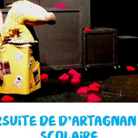
RSUITE DE D’ARTAGNAN
SCOLAIRE