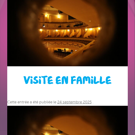
VISITE EN FAMILLE
Cette entrée a été publiée le
24 septembre 2025
.