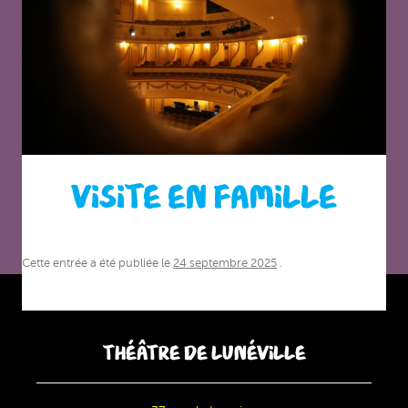
VISITE EN FAMILLE
Cette entrée a été publiée le
24 septembre 2025
.
THÉÂTRE DE LUNÉVILLE