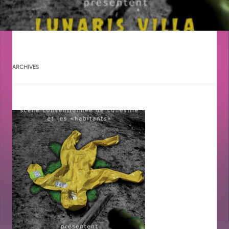
ARCHIVES