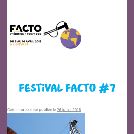
FESTIVAL FACTO #7
Cette entrée a été publiée le
26 juillet 2018
.