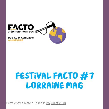
FESTIVAL FACTO #7
LORRAINE MAG
Cette entrée a été publiée le
26 juillet 2018
.