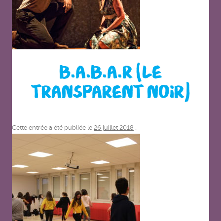
B.A.B.A.R (LE
TRANSPARENT NOIR)
Cette entrée a été publiée le
26 juillet 2018
.