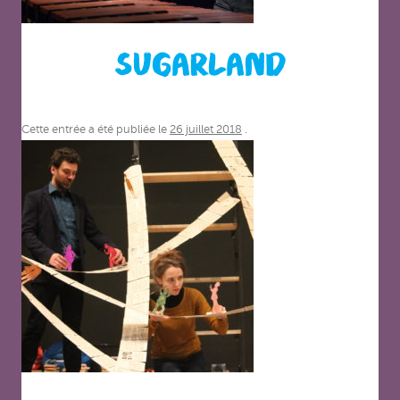
SUGARLAND
Cette entrée a été publiée le
26 juillet 2018
.