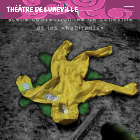
THÉÂTRE DE LUNÉVILLE