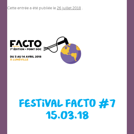
Cette entrée a été publiée le
26 juillet 2018
.
FESTIVAL FACTO #7
15.03.18