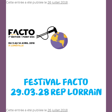
Cette entrée a été publiée le
26 juillet 2018
.
FESTIVAL FACTO
29.03.28 REP LORRAIN
Cette entrée a été publiée le
26 juillet 2018
.