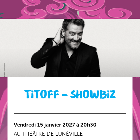
TITOFF – SHOWBIZ
Vendredi 15 janvier 2027 à 20h30
AU THÉÂTRE DE LUNÉVILLE