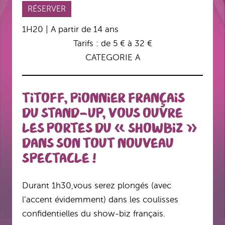
RÉSERVER
1H20 | A partir de 14 ans
Tarifs : de 5 € à 32 €
CATEGORIE A
Titoff, pionnier français
du stand-up, vous ouvre
les portes du « Showbiz »
dans son tout nouveau
spectacle !
Durant 1h30,vous serez plongés (avec
l’accent évidemment) dans les coulisses
confidentielles du show-biz français.