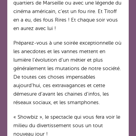
quartiers de Marseille ou avec une légende du
cinéma américain, c’est un fou rire. Et Titoff
en a eu, des fous Rires ! Et chaque soir vous
en aurez avec lui !
Préparez-vous à une soirée exceptionnelle où
les anecdotes et les vannes mettent en
lumière l’évolution d’un métier et plus
généralement les mutations de notre société.
De toutes ces choses impensables
aujourd’hui, ces extravagances et cette
démesure d’avant les chaines d’infos, les
réseaux sociaux, et les smartphones.
« Showbiz », le spectacle qui vous fera voir le
milieu du divertissement sous un tout
nouveau jour !