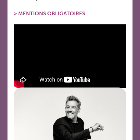
>
MENTIONS OBLIGATOIRES