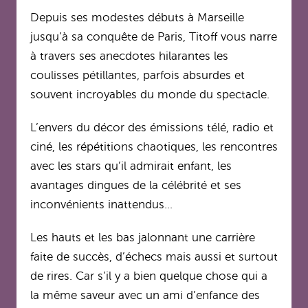
Depuis ses modestes débuts à Marseille
jusqu’à sa conquête de Paris, Titoff vous narre
à travers ses anecdotes hilarantes les
coulisses pétillantes, parfois absurdes et
souvent incroyables du monde du spectacle.
L’envers du décor des émissions télé, radio et
ciné, les répétitions chaotiques, les rencontres
avec les stars qu’il admirait enfant, les
avantages dingues de la célébrité et ses
inconvénients inattendus…
Les hauts et les bas jalonnant une carrière
faite de succès, d’échecs mais aussi et surtout
de rires. Car s’il y a bien quelque chose qui a
la même saveur avec un ami d’enfance des