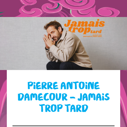
PIERRE ANTOINE
DAMECOUR – JAMAIS
TROP TARD