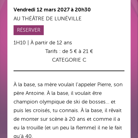
Vendredi 12 mars 2027 à 20h30
AU THÉÂTRE DE LUNÉVILLE
RÉSERVER
1H10 | À partir de 12 ans
Tarifs : de 5 € à 21 €
CATEGORIE C
À la base, sa mère voulait l’appeler Pierre, son
père Antoine. À la base, il voulait être
champion olympique de ski de bosses… et
puis les croisés, tu connais. À la base, il rêvait
de monter sur scène à 20 ans et comme il a
eu la trouille (et un peu la flemme) il ne le fait
qu’à 40.