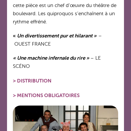
cette pièce est un chef d’œuvre du théâtre de
boulevard. Les quiproquos s’enchaînent à un
rythme effréné.
«
Un divertissement pur et hilarant »
–
OUEST FRANCE
« Une machine infernale du rire »
– LE
SCÉNO
>
DISTRIBUTION
>
MENTIONS OBLIGATOIRES