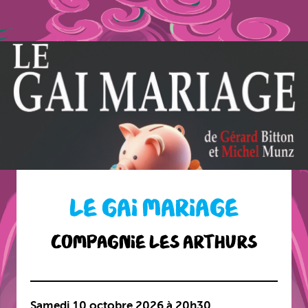
LE GAI MARIAGE
Compagnie Les Arthurs
Samedi 10 octobre 2026 à 20h30