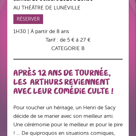
AU THÉÂTRE DE LUNÉVILLE
RÉSERVER
1H30 | À partir de 8 ans
Tarif : de 5 € à 27 €
CATEGORIE B
Après 12 ans de tournée,
Les Arthurs reviennent
avec leur comédie culte !
Pour toucher un héritage, un Henri de Sacy
décide de se marier avec son meilleur ami.
Une cérémonie pour le meilleur et pour le pire
! … De quiproquos en situations comiques,