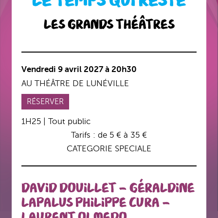
LE TEMPS QUI RESTE
Les Grands Théâtres
Vendredi 9 avril 2027 à 20h30
AU THÉÂTRE DE LUNÉVILLE
RÉSERVER
1H25 | Tout public
Tarifs : de 5 € à 35 €
CATEGORIE SPECIALE
DAVID DOUILLET - GÉRALDINE
LAPALUS PHILIPPE CURA -
LAURENT OLMEDO