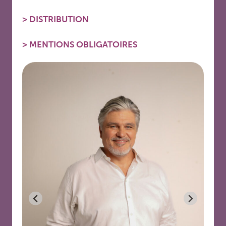
>
DISTRIBUTION
>
MENTIONS OBLIGATOIRES