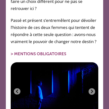
faire un choix différent pour ne pas se
retrouver ici ?
Passé et présent s’entremêlent pour dévoiler
l’histoire de ces deux femmes qui tentent de
répondre à cette seule question : avons-nous
vraiment le pouvoir de changer notre destin ?
>
MENTIONS OBLIGATOIRES