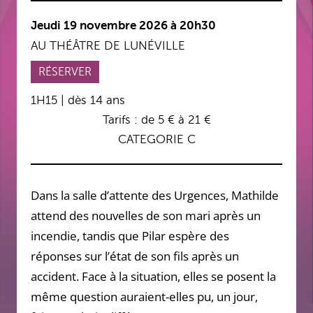
Jeudi 19 novembre 2026 à 20h30
AU THÉÂTRE DE LUNÉVILLE
RÉSERVER
1H15 | dès 14 ans
Tarifs : de 5 € à 21 €
CATEGORIE C
Dans la salle d’attente des Urgences, Mathilde
attend des nouvelles de son mari après un
incendie, tandis que Pilar espère des
réponses sur l’état de son fils après un
accident. Face à la situation, elles se posent la
même question auraient-elles pu, un jour,