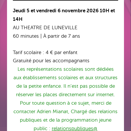
Jeudi 5 et vendredi 6 novembre 2026
10H et
14H
AU THEATRE DE LUNEVILLE
60 minutes | À partir de 7 ans
Tarif scolaire : 4 € par enfant
Gratuité pour les accompagnants
Les représentations scolaires sont dédiées
aux établissements scolaires et aux structures
de la petite enfance. Il n’est pas possible de
réserver les places directement sur internet.
Pour toute question à ce sujet, merci de
contacter Adrien Mianat, Chargé des relations
publiques et de la programmation jeune
public :
relationspubliques@