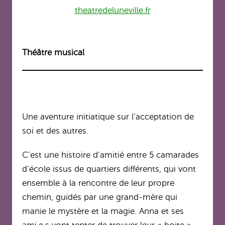
theatredeluneville.fr
Théâtre musical
Une aventure initiatique sur l’acceptation de
soi et des autres.
C’est une histoire d’amitié entre 5 camarades
d’école issus de quartiers différents, qui vont
ensemble à la rencontre de leur propre
chemin, guidés par une grand-mère qui
manie le mystère et la magie. Anna et ses