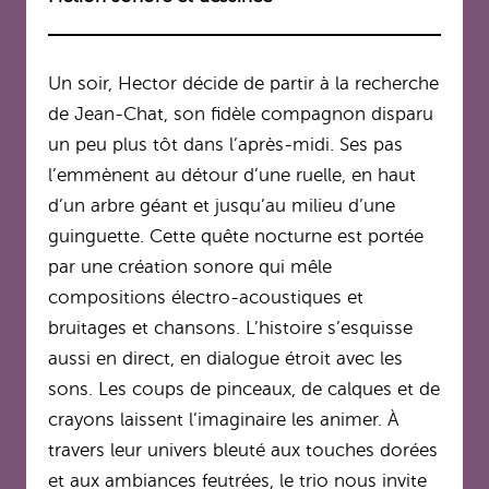
Un soir, Hector décide de partir à la recherche
de Jean-Chat, son fidèle compagnon disparu
un peu plus tôt dans l’après-midi. Ses pas
l’emmènent au détour d’une ruelle, en haut
d’un arbre géant et jusqu’au milieu d’une
guinguette. Cette quête nocturne est portée
par une création sonore qui mêle
compositions électro-acoustiques et
bruitages et chansons. L’histoire s’esquisse
aussi en direct, en dialogue étroit avec les
sons. Les coups de pinceaux, de calques et de
crayons laissent l’imaginaire les animer. À
travers leur univers bleuté aux touches dorées
et aux ambiances feutrées, le trio nous invite