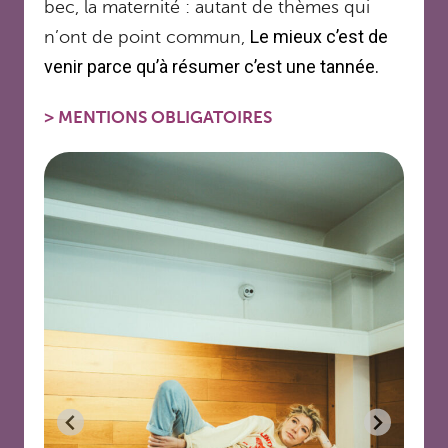
bec, la maternité : autant de
thèmes qui
Le mieux c’est de
n’ont de point commun,
venir parce qu’à résumer c’est une tannée.
>
MENTIONS OBLIGATOIRES