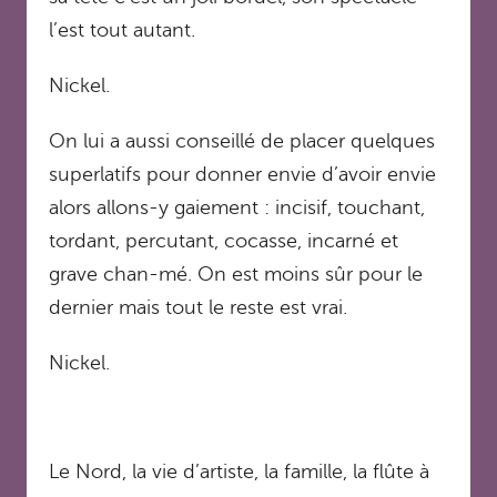
l’est tout autant.
Nickel.
On lui a aussi conseillé de placer quelques
superlatifs pour donner envie d’avoir envie
alors allons-y gaiement : incisif, touchant,
tordant, percutant, cocasse, incarné et
grave chan-mé. On est moins sûr pour le
dernier mais tout le reste est vrai.
Nickel.
Le Nord, la vie d’artiste, la famille, la flûte à