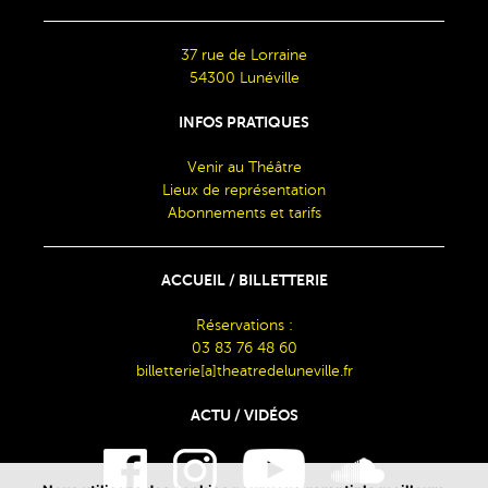
37 rue de Lorraine
54300 Lunéville
INFOS PRATIQUES
Venir au Théâtre
Lieux de représentation
Abonnements et tarifs
ACCUEIL / BILLETTERIE
Réservations :
03 83 76 48 60
billetterie[a]theatredeluneville.fr
ACTU / VIDÉOS