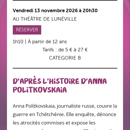
Vendredi 13 novembre 2026 à 20h30
AU THÉÂTRE DE LUNÉVILLE
RÉSERVER
1h10 | À partir de 12 ans
Tarifs : de 5 € à 27 €
CATEGORIE B
D'après l'histoire d'Anna
Politkovskaia
Anna Politkovskaia, journaliste russe, couvre la
guerre en Tchétchénie. Elle enquête,
dénonce
les atrocités commises et expose les