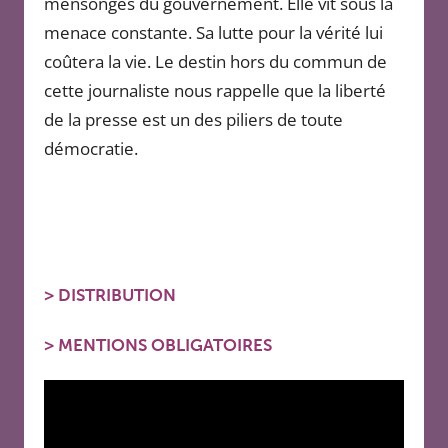
mensonges du gouvernement. Elle vit sous la
menace constante. Sa lutte pour la vérité lui
coûtera la vie. Le destin hors du commun de
cette journaliste nous rappelle que la liberté
de la presse est un des piliers de toute
démocratie.
>
DISTRIBUTION
>
MENTIONS OBLIGATOIRES