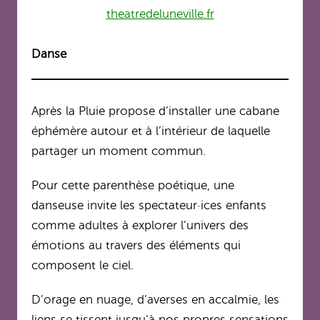
theatredeluneville.fr
Danse
Après la Pluie propose d’installer une cabane
éphémère autour et à l’intérieur de laquelle
partager un moment commun.
Pour cette parenthèse poétique, une
danseuse invite les spectateur·ices enfants
comme adultes à explorer l’univers des
émotions au travers des éléments qui
composent le ciel.
D’orage en nuage, d’averses en accalmie, les
liens se tissent jusqu’à nos propres sensations