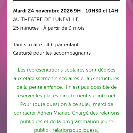
Mardi 24 novembre 2026
9H - 10H30 et 14H
AU THEATRE DE LUNEVILLE
25 minutes | À partir de 3 mois
Tarif scolaire : 4 € par enfant
Gratuité pour les accompagnants
Les représentations scolaires sont dédiées
aux établissements scolaires et aux structures
de la petite enfance. Il n’est pas possible de
réserver les places directement sur internet.
Pour toute question à ce sujet, merci de
contacter Adrien Mianat, Chargé des relations
publiques et de la programmation jeune
public :
relationspubliques@