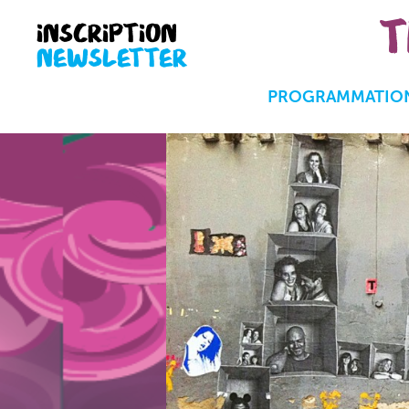
T
INSCRIPTION
NEWSLETTER
PROGRAMMATION 