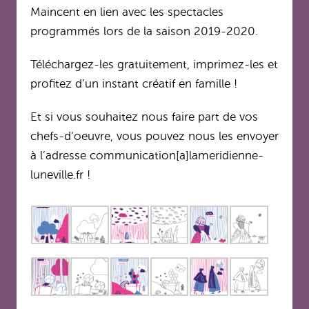
Maincent en lien avec les spectacles
programmés lors de la saison 2019-2020.
Téléchargez-les gratuitement, imprimez-les et
profitez d’un instant créatif en famille !
Et si vous souhaitez nous faire part de vos
chefs-d’oeuvre, vous pouvez nous les envoyer
à l’adresse communication[a]lameridienne-
luneville.fr !