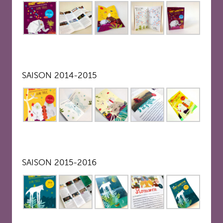
SAISON 2014-2015
SAISON 2015-2016