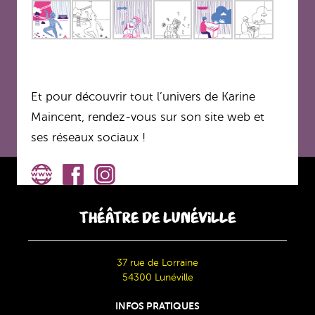
Et pour découvrir tout l’univers de Karine
Maincent, rendez-vous sur son site web et
ses réseaux sociaux !
THÉÂTRE DE LUNÉVILLE
37 rue de Lorraine
54300 Lunéville
INFOS PRATIQUES