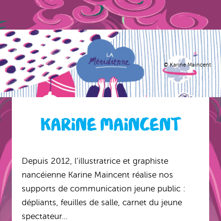
© Karine Maincent
KARINE MAINCENT
Depuis 2012, l’illustratrice et graphiste
nancéienne Karine Maincent réalise nos
supports de communication jeune public :
dépliants, feuilles de salle, carnet du jeune
spectateur…