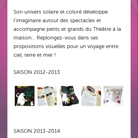
Son univers solaire et coloré développe
l’imaginaire autour des spectacles et
accompagne petits et grands du Théâtre à la
maison… Replongez-vous dans ses
propositions visuelles pour un voyage entre
ciel, terre et mer !
SAISON 2012-2013
SAISON 2013-2014