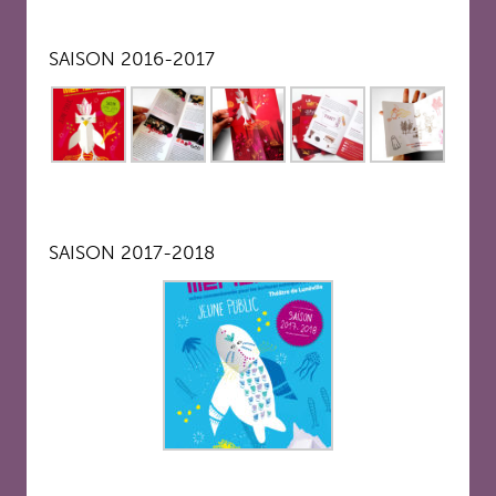
SAISON 2016-2017
SAISON 2017-2018