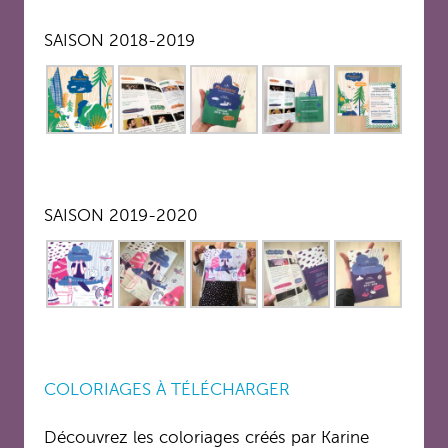
SAISON 2018-2019
SAISON 2019-2020
COLORIAGES À TÉLÉCHARGER
Découvrez les coloriages créés par Karine